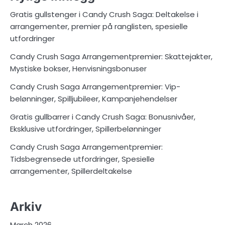
Gratis gullstenger i Candy Crush Saga: Deltakelse i
arrangementer, premier på ranglisten, spesielle
utfordringer
Candy Crush Saga Arrangementpremier: Skattejakter,
Mystiske bokser, Henvisningsbonuser
Candy Crush Saga Arrangementpremier: Vip-
belønninger, Spilljubileer, Kampanjehendelser
Gratis gullbarrer i Candy Crush Saga: Bonusnivåer,
Eksklusive utfordringer, Spillerbelønninger
Candy Crush Saga Arrangementpremier:
Tidsbegrensede utfordringer, Spesielle
arrangementer, Spillerdeltakelse
Arkiv
March 2026