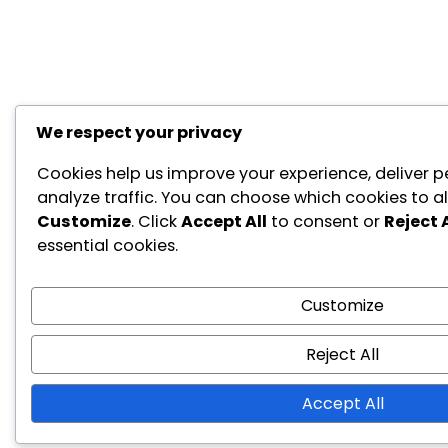
We respect your privacy
Cookies help us improve your experience, deliver p
analyze traffic. You can choose which cookies to al
Customize
. Click
Accept All
to consent or
Reject A
essential cookies.
Customize
Reject All
Accept All