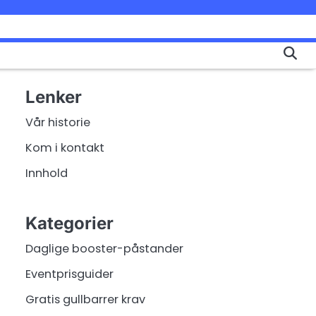
Lenker
Vår historie
Kom i kontakt
Innhold
Kategorier
Daglige booster-påstander
Eventprisguider
Gratis gullbarrer krav