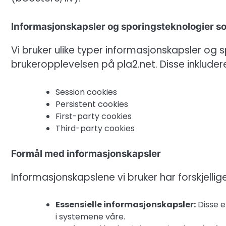
Informasjonskapsler og sporingsteknologier s
Vi bruker ulike typer informasjonskapsler og 
brukeropplevelsen på pla2.net. Disse inkludere
Session cookies
Persistent cookies
First-party cookies
Third-party cookies
Formål med informasjonskapsler
Informasjonskapslene vi bruker har forskjellig
Essensielle informasjonskapsler:
Disse e
i systemene våre.