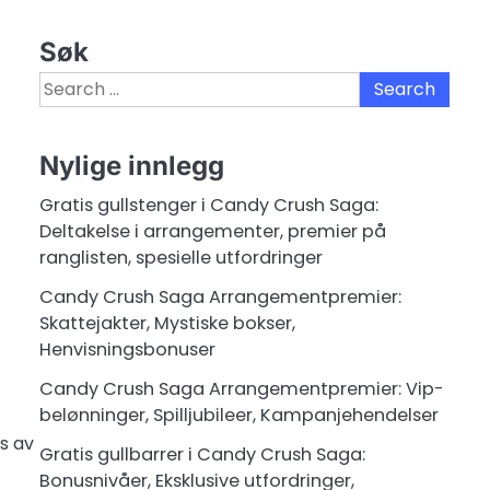
Søk
Search
for:
Nylige innlegg
Gratis gullstenger i Candy Crush Saga:
Deltakelse i arrangementer, premier på
ranglisten, spesielle utfordringer
Candy Crush Saga Arrangementpremier:
Skattejakter, Mystiske bokser,
Henvisningsbonuser
Candy Crush Saga Arrangementpremier: Vip-
belønninger, Spilljubileer, Kampanjehendelser
s av
Gratis gullbarrer i Candy Crush Saga:
Bonusnivåer, Eksklusive utfordringer,