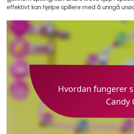
effektivt kan hjelpe spillere med å unngå un