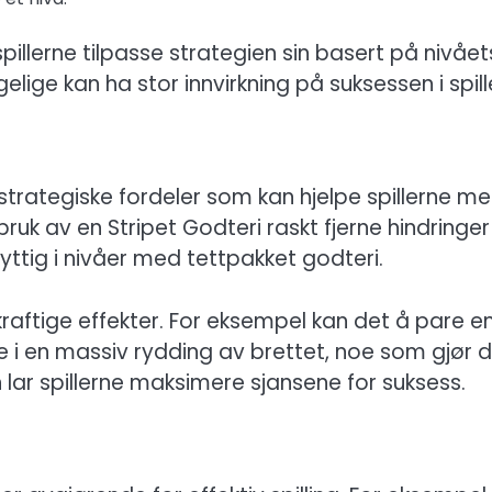
spillerne tilpasse strategien sin basert på nivået
lige kan ha stor innvirkning på suksessen i spill
strategiske fordeler som kan hjelpe spillerne m
ruk av en Stripet Godteri raskt fjerne hindringer 
nyttig i nivåer med tettpakket godteri.
raftige effekter. For eksempel kan det å pare e
 i en massiv rydding av brettet, noe som gjør 
lar spillerne maksimere sjansene for suksess.