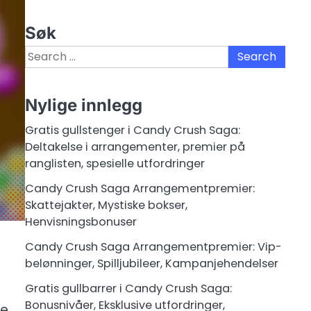
Søk
Search
for:
Nylige innlegg
Gratis gullstenger i Candy Crush Saga:
Deltakelse i arrangementer, premier på
ranglisten, spesielle utfordringer
Candy Crush Saga Arrangementpremier:
Skattejakter, Mystiske bokser,
Henvisningsbonuser
Candy Crush Saga Arrangementpremier: Vip-
belønninger, Spilljubileer, Kampanjehendelser
Gratis gullbarrer i Candy Crush Saga:
Bonusnivåer, Eksklusive utfordringer,
ke