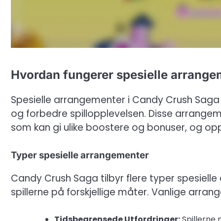
Hvordan fungerer spesielle arrange
Spesielle arrangementer i Candy Crush Saga gi
og forbedre spillopplevelsen. Disse arrangem
som kan gi ulike boostere og bonuser, og oppfo
Typer spesielle arrangementer
Candy Crush Saga tilbyr flere typer spesiell
spillerne på forskjellige måter. Vanlige arran
Tidsbegrensede Utfordringer:
Spillerne 