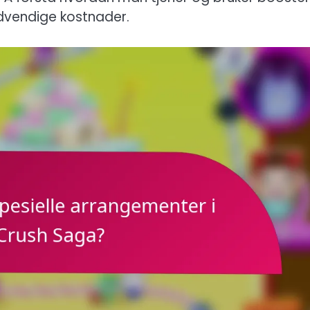
ødvendige kostnader.