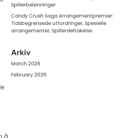
Spillerbelønninger
Candy Crush Saga Arrangementpremier:
Tidsbegrensede utfordringer, Spesielle
arrangementer, Spillerdeltakelse
Arkiv
March 2026
February 2026
de
m å