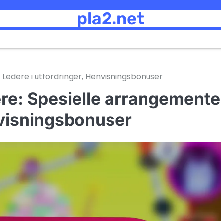
pla2.net
Ledere i utfordringer, Henvisningsbonuser
e: Spesielle arrangemente
nvisningsbonuser