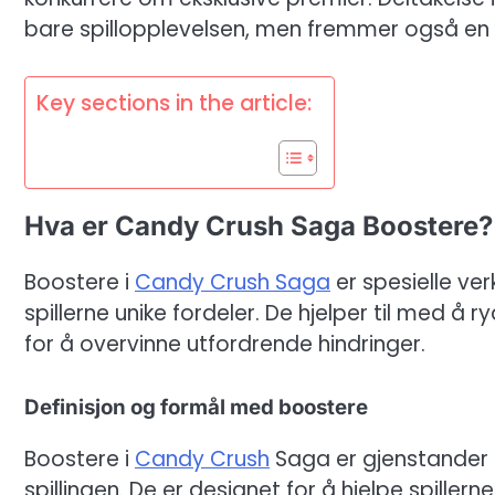
bare spillopplevelsen, men fremmer også en fø
Key sections in the article:
Hva er Candy Crush Saga Boostere?
Boostere i
Candy Crush Saga
er spesielle ve
spillerne unike fordeler. De hjelper til med å
for å overvinne utfordrende hindringer.
Definisjon og formål med boostere
Boostere i
Candy Crush
Saga er gjenstander s
spillingen. De er designet for å hjelpe spillern