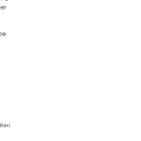
 er
oe
teri.