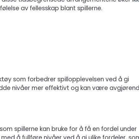
lelse av fellesskap blant spillerne.
rktøy som forbedrer spillopplevelsen ved å gi
 rydde nivåer mer effektivt og kan være avgjøren
om spillerne kan bruke for å få en fordel under
e med å fullføre nivåer ved å gi ulike fordeler, so