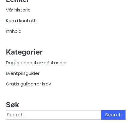
Vår historie
Kom i kontakt
Innhold
Kategorier
Daglige booster-påstander
Eventprisguider
Gratis gullbarrer krav
Søk
Search
for: