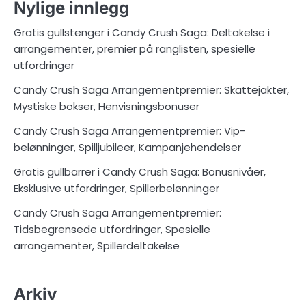
Nylige innlegg
Gratis gullstenger i Candy Crush Saga: Deltakelse i
arrangementer, premier på ranglisten, spesielle
utfordringer
Candy Crush Saga Arrangementpremier: Skattejakter,
Mystiske bokser, Henvisningsbonuser
Candy Crush Saga Arrangementpremier: Vip-
belønninger, Spilljubileer, Kampanjehendelser
Gratis gullbarrer i Candy Crush Saga: Bonusnivåer,
Eksklusive utfordringer, Spillerbelønninger
Candy Crush Saga Arrangementpremier:
Tidsbegrensede utfordringer, Spesielle
arrangementer, Spillerdeltakelse
Arkiv