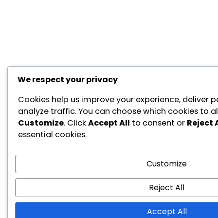
We respect your privacy
Cookies help us improve your experience, deliver p
analyze traffic. You can choose which cookies to al
Customize
. Click
Accept All
to consent or
Reject A
essential cookies.
Customize
Reject All
Accept All