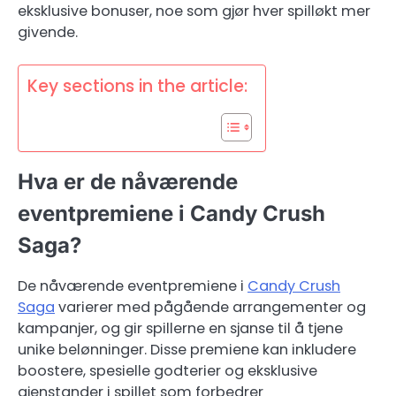
eksklusive bonuser, noe som gjør hver spilløkt mer
givende.
Key sections in the article:
Hva er de nåværende
eventpremiene i Candy Crush
Saga?
De nåværende eventpremiene i
Candy Crush
Saga
varierer med pågående arrangementer og
kampanjer, og gir spillerne en sjanse til å tjene
unike belønninger. Disse premiene kan inkludere
boostere, spesielle godterier og eksklusive
gjenstander i spillet som forbedrer