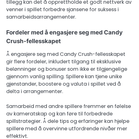
tillegg kan det å opprettholde et godt nettverk av
venner i spillet forbedre sjansene for suksess i
samarbeidsarrangementer.
Fordeler med å engasjere seg med Candy
Crush-fellesskapet
Å engasjere seg med Candy Crush-fellesskapet
gir flere fordeler, inkludert tilgang til eksklusive
belønninger og bonuser som ikke er tilgjengelige
gjennom vanlig spilling. Spillere kan tjene unike
gjenstander, boostere og valuta i spillet ved å
delta i arrangementer.
Samarbeid med andre spillere fremmer en følelse
av kameratskap og kan føre til forbedrede
spillstrategier. Å dele tips og erfaringer kan hjelpe
spillere med å overvinne utfordrende nivåer mer
effektivt.