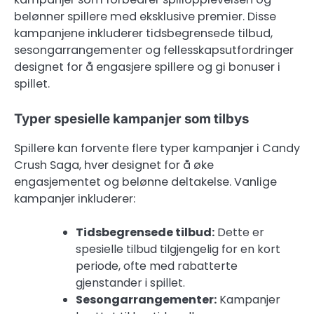
belønner spillere med eksklusive premier. Disse
kampanjene inkluderer tidsbegrensede tilbud,
sesongarrangementer og fellesskapsutfordringer
designet for å engasjere spillere og gi bonuser i
spillet.
Typer spesielle kampanjer som tilbys
Spillere kan forvente flere typer kampanjer i Candy
Crush Saga, hver designet for å øke
engasjementet og belønne deltakelse. Vanlige
kampanjer inkluderer:
Tidsbegrensede tilbud:
Dette er
spesielle tilbud tilgjengelig for en kort
periode, ofte med rabatterte
gjenstander i spillet.
Sesongarrangementer:
Kampanjer