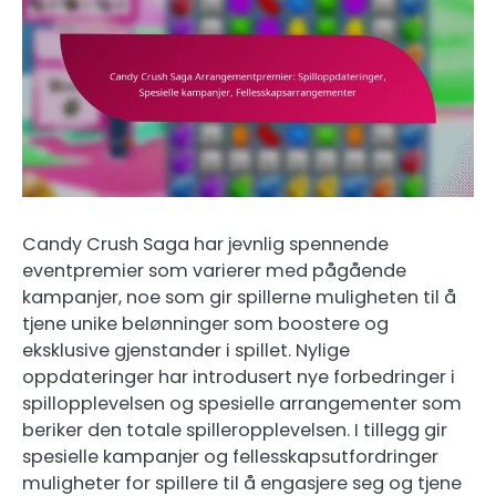
Candy Crush Saga har jevnlig spennende
eventpremier som varierer med pågående
kampanjer, noe som gir spillerne muligheten til å
tjene unike belønninger som boostere og
eksklusive gjenstander i spillet. Nylige
oppdateringer har introdusert nye forbedringer i
spillopplevelsen og spesielle arrangementer som
beriker den totale spilleropplevelsen. I tillegg gir
spesielle kampanjer og fellesskapsutfordringer
muligheter for spillere til å engasjere seg og tjene