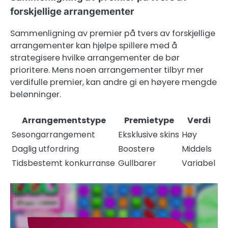
forskjellige arrangementer
Sammenligning av premier på tvers av forskjellige
arrangementer kan hjelpe spillere med å
strategisere hvilke arrangementer de bør
prioritere. Mens noen arrangementer tilbyr mer
verdifulle premier, kan andre gi en høyere mengde
belønninger.
Arrangementstype
Premietype
Verdi
Sesongarrangement
Eksklusive skins
Høy
Daglig utfordring
Boostere
Middels
Tidsbestemt konkurranse
Gullbarer
Variabel