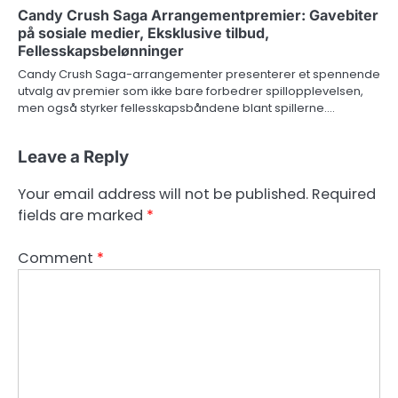
Candy Crush Saga Arrangementpremier: Gavebiter
på sosiale medier, Eksklusive tilbud,
Fellesskapsbelønninger
Candy Crush Saga-arrangementer presenterer et spennende
utvalg av premier som ikke bare forbedrer spillopplevelsen,
men også styrker fellesskapsbåndene blant spillerne.…
Leave a Reply
Your email address will not be published.
Required
fields are marked
*
Comment
*