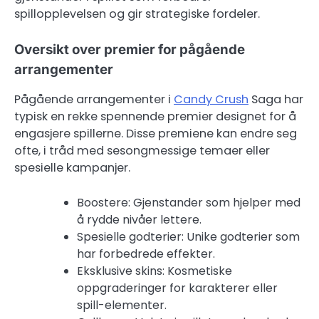
spillopplevelsen og gir strategiske fordeler.
Oversikt over premier for pågående
arrangementer
Pågående arrangementer i
Candy Crush
Saga har
typisk en rekke spennende premier designet for å
engasjere spillerne. Disse premiene kan endre seg
ofte, i tråd med sesongmessige temaer eller
spesielle kampanjer.
Boostere: Gjenstander som hjelper med
å rydde nivåer lettere.
Spesielle godterier: Unike godterier som
har forbedrede effekter.
Eksklusive skins: Kosmetiske
oppgraderinger for karakterer eller
spill-elementer.