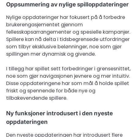
Oppsummering av nylige spilloppdateringer
Nylige oppdateringer har fokusert på å forbedre
brukerengasjementet gjennom
fellesskapsarrangementer og spesielle kampanjer.
Spillere kan nå delta i tidsbegrensede utfordringer
som tilbyr eksklusive belønninger, noe som gjør
spillingen mer dynamisk og givende.
I tillegg har spillet sett forbedringer i grensesnittet,
noe som gjør navigasjonen jevnere og mer intuitiv.
Disse oppdateringene har som mål å holde spillet
friskt og spennende for både nye og
tilbakevendende spillere.
Ny funksjoner introdusert i den nyeste
oppdateringen
Den nyeste oppdateringen har introdusert flere