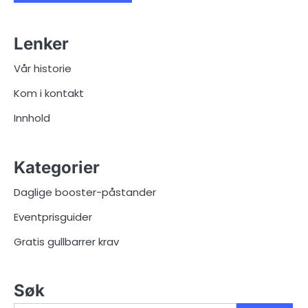
Lenker
Vår historie
Kom i kontakt
Innhold
Kategorier
Daglige booster-påstander
Eventprisguider
Gratis gullbarrer krav
Søk