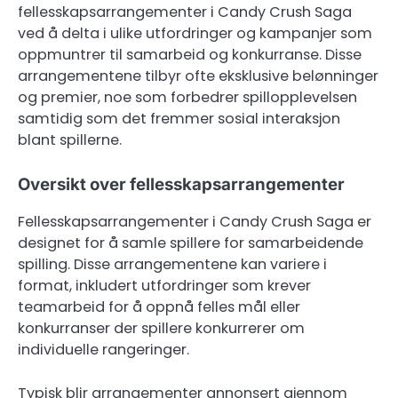
fellesskapsarrangementer i Candy Crush Saga
ved å delta i ulike utfordringer og kampanjer som
oppmuntrer til samarbeid og konkurranse. Disse
arrangementene tilbyr ofte eksklusive belønninger
og premier, noe som forbedrer spillopplevelsen
samtidig som det fremmer sosial interaksjon
blant spillerne.
Oversikt over fellesskapsarrangementer
Fellesskapsarrangementer i Candy Crush Saga er
designet for å samle spillere for samarbeidende
spilling. Disse arrangementene kan variere i
format, inkludert utfordringer som krever
teamarbeid for å oppnå felles mål eller
konkurranser der spillere konkurrerer om
individuelle rangeringer.
Typisk blir arrangementer annonsert gjennom