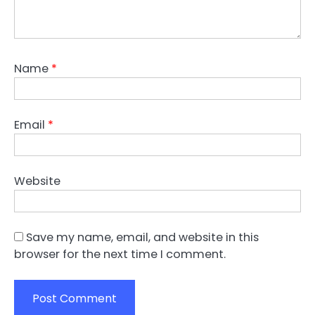
Name
*
Email
*
Website
Save my name, email, and website in this
browser for the next time I comment.