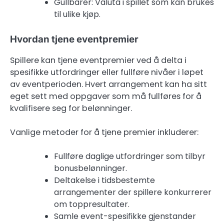
Gullbarer: Valuta i spillet som kan brukes
til ulike kjøp.
Hvordan tjene eventpremier
Spillere kan tjene eventpremier ved å delta i
spesifikke utfordringer eller fullføre nivåer i løpet
av eventperioden. Hvert arrangement kan ha sitt
eget sett med oppgaver som må fullføres for å
kvalifisere seg for belønninger.
Vanlige metoder for å tjene premier inkluderer:
Fullføre daglige utfordringer som tilbyr
bonusbelønninger.
Deltakelse i tidsbestemte
arrangementer der spillere konkurrerer
om toppresultater.
Samle event-spesifikke gjenstander