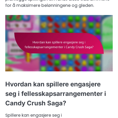
for å maksimere belønningene og gleden.
Hvordan kan spillere engasjere
seg i fellesskapsarrangementer i
Candy Crush Saga?
Spillere kan engasjere seg i