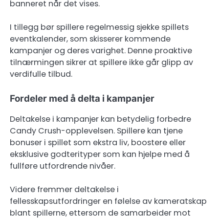
banneret når det vises.
I tillegg bør spillere regelmessig sjekke spillets
eventkalender, som skisserer kommende
kampanjer og deres varighet. Denne proaktive
tilnærmingen sikrer at spillere ikke går glipp av
verdifulle tilbud.
Fordeler med å delta i kampanjer
Deltakelse i kampanjer kan betydelig forbedre
Candy Crush-opplevelsen. Spillere kan tjene
bonuser i spillet som ekstra liv, boostere eller
eksklusive godterityper som kan hjelpe med å
fullføre utfordrende nivåer.
Videre fremmer deltakelse i
fellesskapsutfordringer en følelse av kameratskap
blant spillerne, ettersom de samarbeider mot