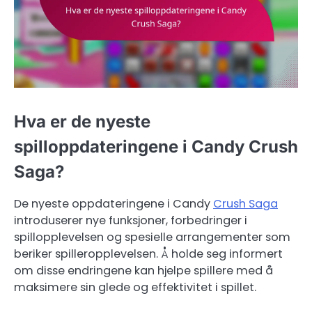
Hva er de nyeste
spilloppdateringene i Candy Crush
Saga?
De nyeste oppdateringene i Candy
Crush Saga
introduserer nye funksjoner, forbedringer i
spillopplevelsen og spesielle arrangementer som
beriker spilleropplevelsen. Å holde seg informert
om disse endringene kan hjelpe spillere med å
maksimere sin glede og effektivitet i spillet.