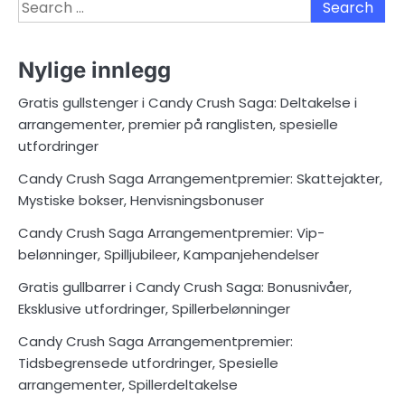
Search
for:
Nylige innlegg
Gratis gullstenger i Candy Crush Saga: Deltakelse i
arrangementer, premier på ranglisten, spesielle
utfordringer
Candy Crush Saga Arrangementpremier: Skattejakter,
Mystiske bokser, Henvisningsbonuser
Candy Crush Saga Arrangementpremier: Vip-
belønninger, Spilljubileer, Kampanjehendelser
Gratis gullbarrer i Candy Crush Saga: Bonusnivåer,
Eksklusive utfordringer, Spillerbelønninger
Candy Crush Saga Arrangementpremier:
Tidsbegrensede utfordringer, Spesielle
arrangementer, Spillerdeltakelse