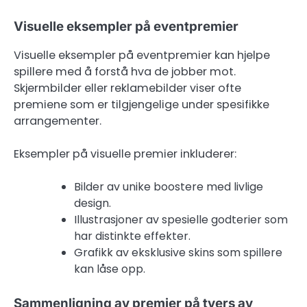
Visuelle eksempler på eventpremier
Visuelle eksempler på eventpremier kan hjelpe
spillere med å forstå hva de jobber mot.
Skjermbilder eller reklamebilder viser ofte
premiene som er tilgjengelige under spesifikke
arrangementer.
Eksempler på visuelle premier inkluderer:
Bilder av unike boostere med livlige
design.
Illustrasjoner av spesielle godterier som
har distinkte effekter.
Grafikk av eksklusive skins som spillere
kan låse opp.
Sammenligning av premier på tvers av