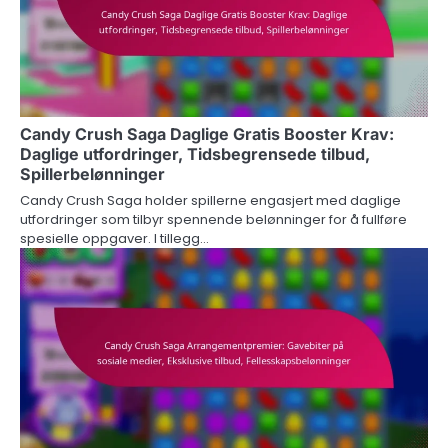
Candy Crush Saga Daglige Gratis Booster Krav:
Daglige utfordringer, Tidsbegrensede tilbud,
Spillerbelønninger
Candy Crush Saga holder spillerne engasjert med daglige
utfordringer som tilbyr spennende belønninger for å fullføre
spesielle oppgaver. I tillegg…